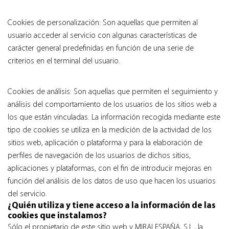
Cookies de personalización: Son aquellas que permiten al
usuario acceder al servicio con algunas características de
carácter general predefinidas en función de una serie de
criterios en el terminal del usuario.
Cookies de análisis: Son aquellas que permiten el seguimiento y
análisis del comportamiento de los usuarios de los sitios web a
los que están vinculadas. La información recogida mediante este
tipo de cookies se utiliza en la medición de la actividad de los
sitios web, aplicación o plataforma y para la elaboración de
perfiles de navegación de los usuarios de dichos sitios,
aplicaciones y plataformas, con el fin de introducir mejoras en
función del análisis de los datos de uso que hacen los usuarios
del servicio.
¿Quién utiliza y tiene acceso a la información de las
cookies que instalamos?
Sólo el propietario de este sitio web y MIRAI ESPAÑA, S.L., la