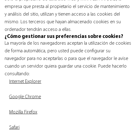
empresa que presta al propietario el servicio de mantenimiento
y análisis del sitio, utilizan y tienen acceso a las cookies del
mismo. Los terceros que hayan almacenado cookies en su
ordenador tendrán acceso a ellas.
¿Cómo gestionar sus preferencias sobre cookies?
La mayoría de los navegadores aceptan la utilización de cookies
de forma automática, pero usted puede configurar su
navegador para no aceptarlas o para que el navegador le avise
cuando un servidor quiera guardar una cookie. Puede hacerlo
consultando:
Internet Explorer
Google Chrome
Mozilla Firefox
Safari