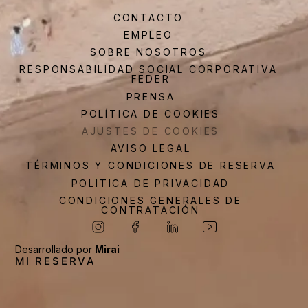
CONTACTO
EMPLEO
SOBRE NOSOTROS
RESPONSABILIDAD SOCIAL CORPORATIVA
FEDER
PRENSA
POLÍTICA DE COOKIES
AJUSTES DE COOKIES
AVISO LEGAL
TÉRMINOS Y CONDICIONES DE RESERVA
POLITICA DE PRIVACIDAD
CONDICIONES GENERALES DE
CONTRATACIÓN
Desarrollado por
Mirai
MI RESERVA