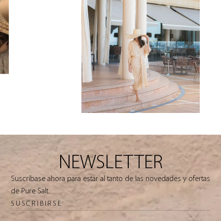
NEWSLETTER
Suscríbase ahora para estar al tanto de las novedades y ofertas
de Pure Salt.
SUSCRIBIRSE