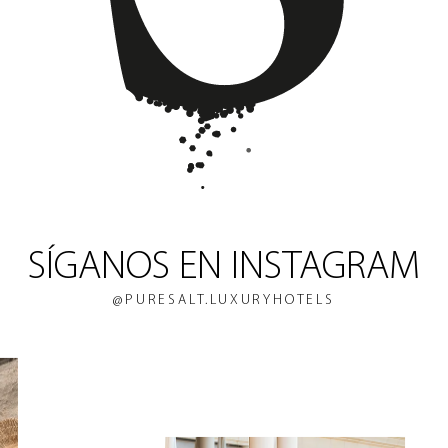
SÍGANOS EN INSTAGRAM
@PURESALT.LUXURYHOTELS