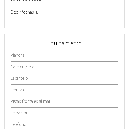
Elegir fechas
Equipamiento
Plancha
Cafetera/tetera
Escritorio
Terraza
Vistas frontales al mar
Televisión
Teléfono