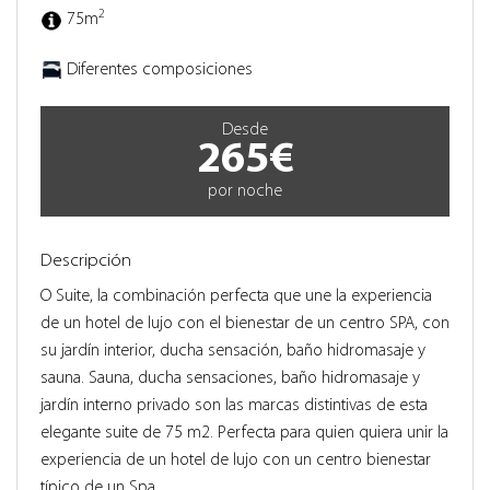
2
75m
Diferentes composiciones
Desde
265€
por noche
Descripción
O Suite, la combinación perfecta que une la experiencia
de un hotel de lujo con el bienestar de un centro SPA, con
su jardín interior, ducha sensación, baño hidromasaje y
sauna. Sauna, ducha sensaciones, baño hidromasaje y
jardín interno privado son las marcas distintivas de esta
elegante suite de 75 m2. Perfecta para quien quiera unir la
experiencia de un hotel de lujo con un centro bienestar
típico de un Spa.