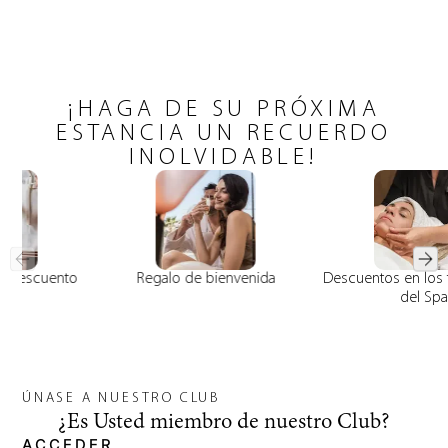
¡HAGA DE SU PRÓXIMA
ESTANCIA UN RECUERDO
INOLVIDABLE!
Hasta un 15% de descuento
Regalo de bienvenida
ÚNASE A NUESTRO CLUB
¿Es Usted miembro de nuestro Club?
ACCEDER