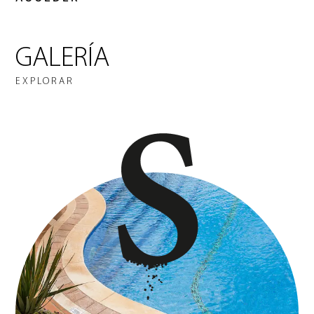
GALERÍA
EXPLORAR