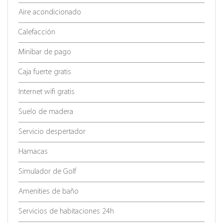
Aire acondicionado
Calefacción
Minibar de pago
Caja fuerte gratis
Internet wifi gratis
Suelo de madera
Servicio despertador
Hamacas
Simulador de Golf
Amenities de baño
Servicios de habitaciones 24h