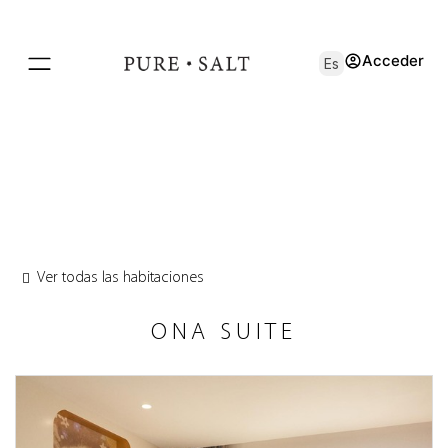
Acceder
Es
Ver todas las habitaciones
ONA SUITE