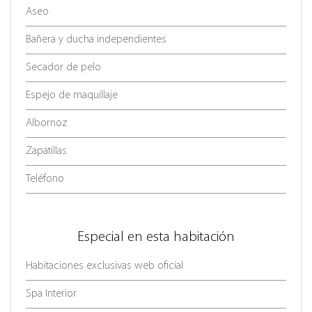
Aseo
Bañera y ducha independientes
Secador de pelo
Espejo de maquillaje
Albornoz
Zapatillas
Teléfono
Especial en esta habitación
Habitaciones exclusivas web oficial
Spa Interior