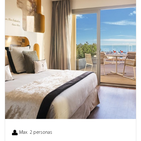
Max. 2 personas