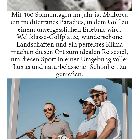
Mit 300 Sonnentagen im Jahr ist Mallorca
ein mediterranes Paradies, in dem Golf zu
einem unvergesslichen Erlebnis wird.
Weltklasse-Golfplätze, wunderschöne
Landschaften und ein perfektes Klima
machen diesen Ort zum idealen Reiseziel,
um diesen Sport in einer Umgebung voller
Luxus und naturbelassener Schönheit zu
genießen.