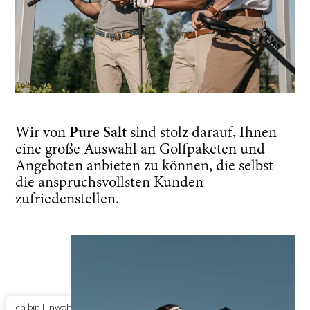
Wir von
Pure Salt
sind stolz darauf, Ihnen
eine große Auswahl an Golfpaketen und
Angeboten anbieten zu können, die selbst
die anspruchsvollsten Kunden
zufriedenstellen.
Ich bin Einwohner der Balearen
Buchungsvorteile