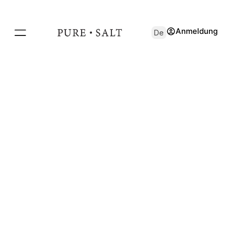
Anmeldung
De