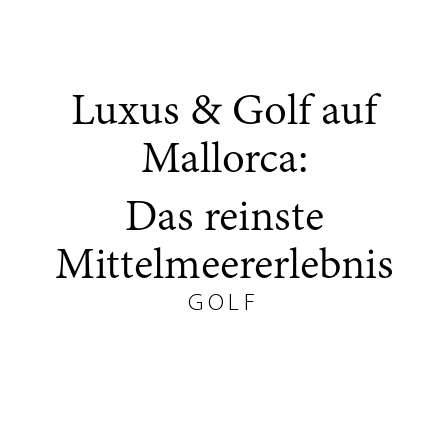
Luxus & Golf auf
Mallorca:
Das reinste
Mittelmeererlebnis
GOLF