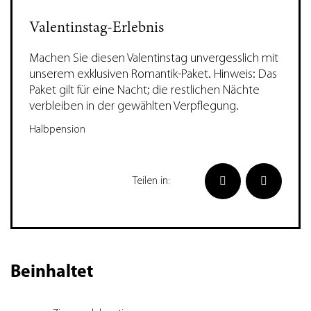
Valentinstag-Erlebnis
Machen Sie diesen Valentinstag unvergesslich mit
unserem exklusiven Romantik-Paket. Hinweis: Das
Paket gilt für eine Nacht; die restlichen Nächte
verbleiben in der gewählten Verpflegung.
Halbpension
Teilen in:
Beinhaltet