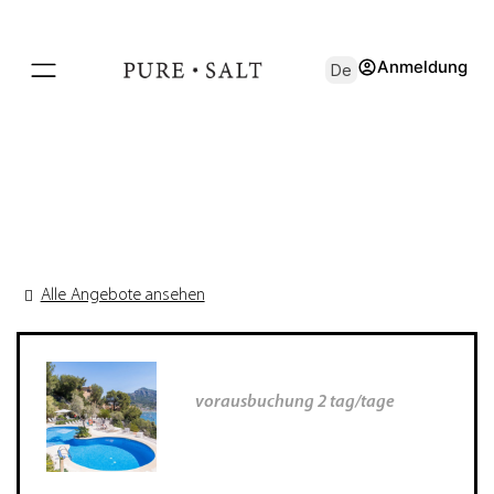
Anmeldung
De
Alle Angebote ansehen
vorausbuchung 2 tag/tage