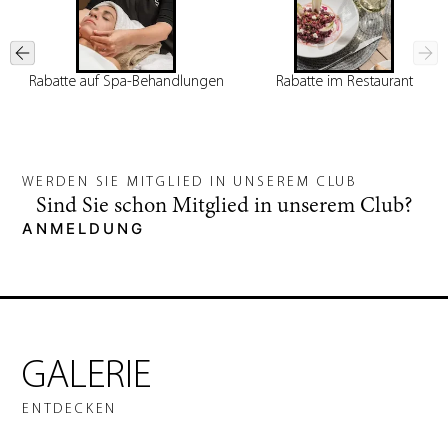
Rabatte auf Spa-Behandlungen
Rabatte im Restaurant
WERDEN SIE MITGLIED IN UNSEREM CLUB
Sind Sie schon Mitglied in unserem Club?
ANMELDUNG
GALERIE
ENTDECKEN