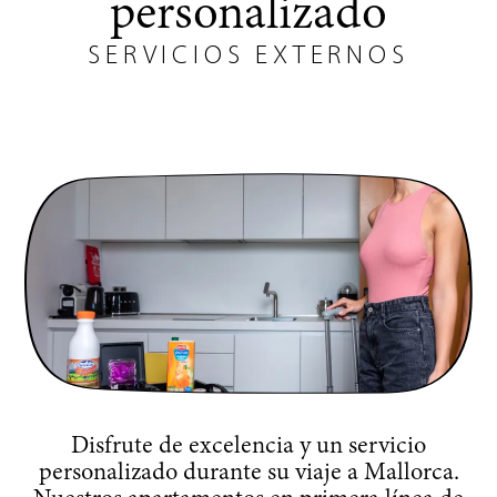
personalizado
SERVICIOS EXTERNOS
Disfrute de excelencia y un servicio
personalizado durante su viaje a Mallorca.