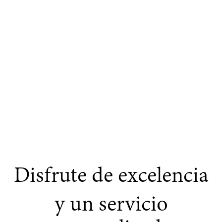
Disfrute de excelencia
y un servicio