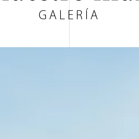
GALERÍA