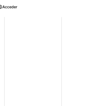
Acceder