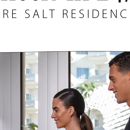
URE SALT RESIDENC