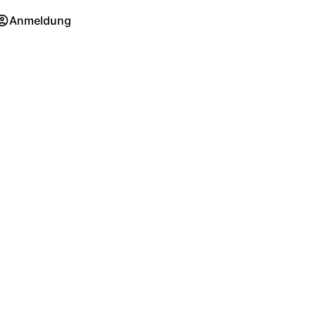
Anmeldung