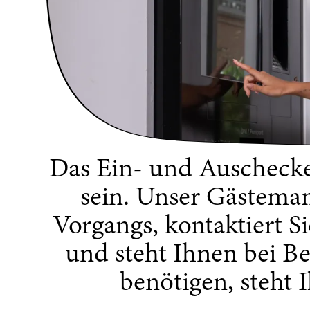
Das Ein- und Auschecken
sein. Unser Gästeman
Vorgangs, kontaktiert S
und steht Ihnen bei Be
benötigen, steht