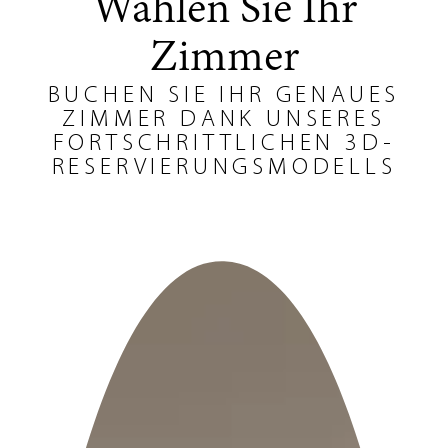
Wählen Sie Ihr
Zimmer
BUCHEN SIE IHR GENAUES
ZIMMER DANK UNSERES
FORTSCHRITTLICHEN 3D-
RESERVIERUNGSMODELLS