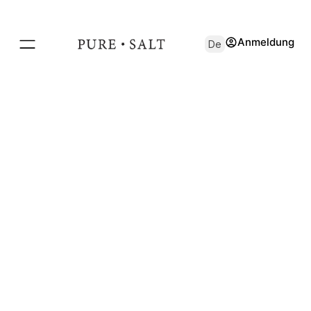
Anmeldung
De