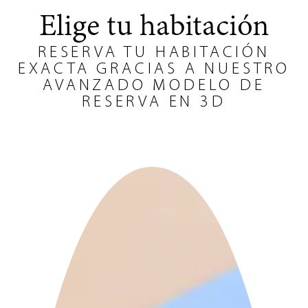
Elige tu habitación
RESERVA TU HABITACIÓN
EXACTA GRACIAS A NUESTRO
AVANZADO MODELO DE
RESERVA EN 3D