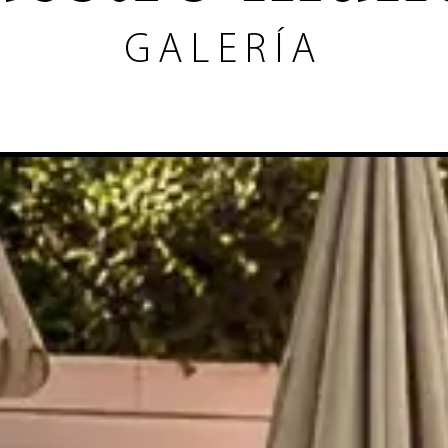
GALERÍA