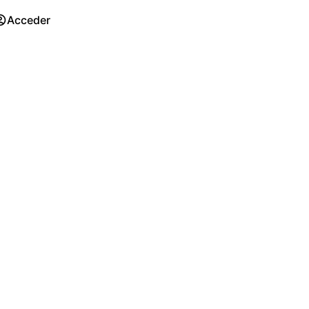
Acceder