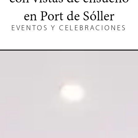
en Port de Sóller
EVENTOS Y CELEBRACIONES