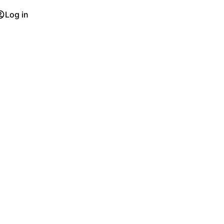
Log in