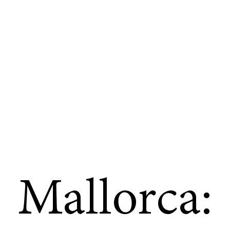
Mallorca: